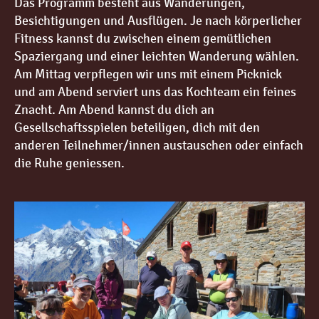
Das Programm besteht aus Wanderungen,
Besichtigungen und Ausflügen. Je nach körperlicher
Fitness kannst du zwischen einem gemütlichen
Spaziergang und einer leichten Wanderung wählen.
Am Mittag verpflegen wir uns mit einem Picknick
und am Abend serviert uns das Kochteam ein feines
Znacht. Am Abend kannst du dich an
Gesellschaftsspielen beteiligen, dich mit den
anderen Teilnehmer/innen austauschen oder einfach
die Ruhe geniessen.