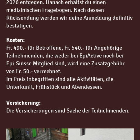
2026 entgegen. Danach erhältst du einen
medizinischen Fragebogen. Nach dessen
Rücksendung werden wir deine Anmeldung definitiv
bestätigen.
Kosten:
Fr. 490.- für Betroffene, Fr. 540.- für Angehörige
Teilnehmenden, die weder bei EpiActive noch bei
Epi-Suisse Mitglied sind, wird eine Zusatzgebühr
von Fr. 50.- verrechnet.
Im Preis inbegriffen sind alle Aktivitäten, die
Unterkunft, Frühstück und Abendessen.
Versicherung:
Die Versicherungen sind Sache der Teilnehmenden.