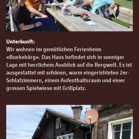
Unterkunft:
Wir wohnen im gemütlichen Ferienheim
«Buebebärg». Das Haus befindet sich in sonniger
Lage mit herrlichem Ausblick auf die Bergwelt. Es ist
ausgestattet mit schönen, warm eingerichteten 2er-
Schlafzimmern, einem Aufenthaltsraum und einer
grossen Spielwiese mit Grillplatz.