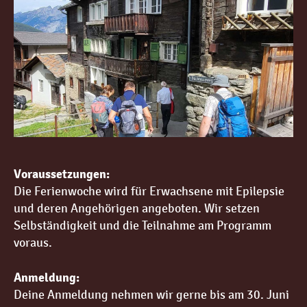
Voraussetzungen:
Die Ferienwoche wird für Erwachsene mit Epilepsie
und deren Angehörigen angeboten. Wir setzen
Selbständigkeit und die Teilnahme am Programm
voraus.
Anmeldung:
Deine Anmeldung nehmen wir gerne bis am 30. Juni