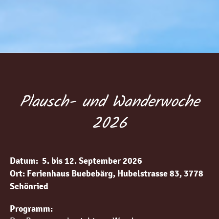
Plausch- und Wanderwoche
2026
Datum: 5. bis 12. September 2026
Ort: Ferienhaus Buebebärg, Hubelstrasse 83, 3778
Schönried
Programm: