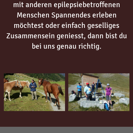
mit anderen epilepsiebetroffenen
Menschen Spannendes erleben
möchtest oder einfach geselliges
Zusammensein geniesst, dann bist du
bei uns genau richtig.