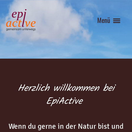
Menü
Herzlich willkommen bei
EpiActive
Wenn du gerne in der Natur bist und